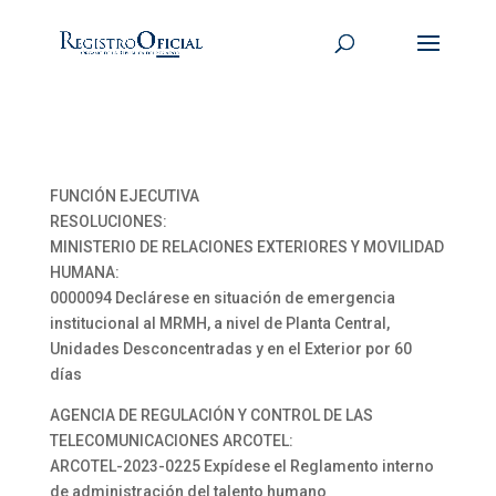
FUNCIÓN EJECUTIVA
RESOLUCIONES:
MINISTERIO DE RELACIONES EXTERIORES Y MOVILIDAD
HUMANA:
0000094 Declárese en situación de emergencia
institucional al MRMH, a nivel de Planta Central,
Unidades Desconcentradas y en el Exterior por 60
días
AGENCIA DE REGULACIÓN Y CONTROL DE LAS
TELECOMUNICACIONES ARCOTEL:
ARCOTEL-2023-0225 Expídese el Reglamento interno
de administración del talento humano