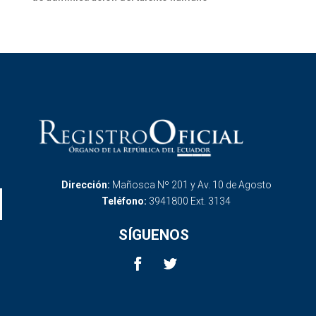
Dirección:
Mañosca Nº 201 y Av. 10 de Agosto
Teléfono:
3941800 Ext. 3134
SÍGUENOS