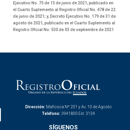
Ejecutivo No. 75 de 15 de junio de 2021, publicado en
el Cuarto Suplemento al Registro Oficial No. 478 de 22
de junio de 2021; y, Decreto Ejecutivo No. 179 de 31 de
agosto de 2021, publicado en el Cuarto Suplemento al
Registro Oficial No. 530 de 03 de septiembre de 2021
Dirección:
Mañosca Nº 201 y Av. 10 de Agosto
Teléfono:
3941800 Ext. 3134
SÍGUENOS