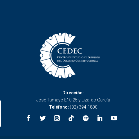
Dirección:
José Tamayo E10 25 y Lizardo García
Teléfono:
(02) 394-1800