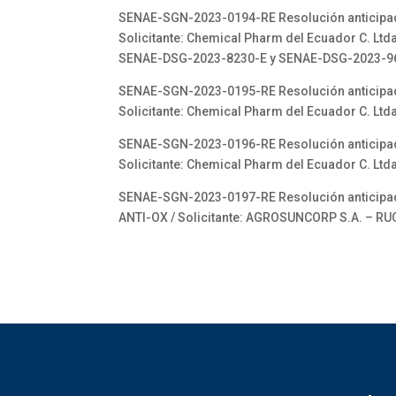
SENAE-SGN-2023-0194-RE Resolución anticipada 
Solicitante: Chemical Pharm del Ecuador C. Lt
SENAE-DSG-2023-8230-E y SENAE-DSG-2023-9
SENAE-SGN-2023-0195-RE Resolución anticipada 
Solicitante: Chemical Pharm del Ecuador C. 
SENAE-SGN-2023-0196-RE Resolución anticipada 
Solicitante: Chemical Pharm del Ecuador C. 
SENAE-SGN-2023-0197-RE Resolución anticipada
ANTI-OX / Solicitante: AGROSUNCORP S.A. – 