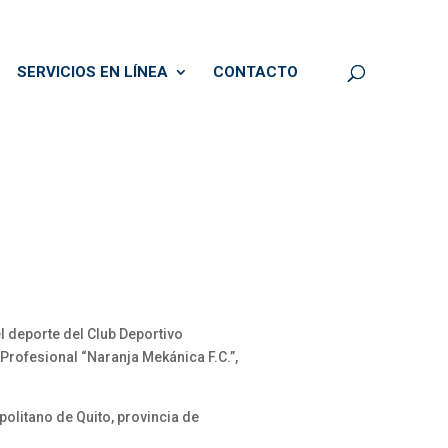
SERVICIOS EN LÍNEA
CONTACTO
el deporte del Club Deportivo
Profesional “Naranja Mekánica F.C.”,
politano de Quito, provincia de