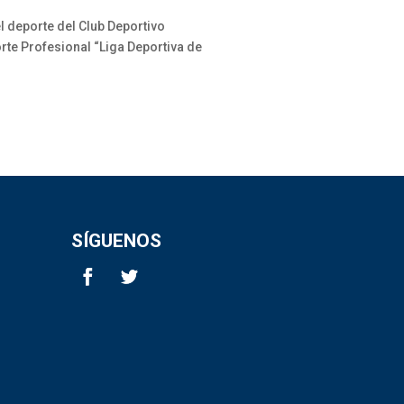
el deporte del Club Deportivo
rte Profesional “Liga Deportiva de
SÍGUENOS