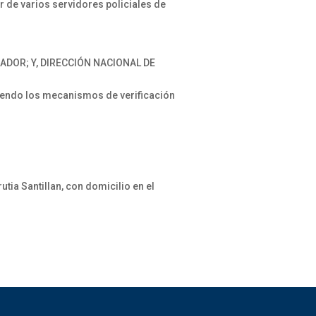
r de varios servidores policiales de
ADOR; Y, DIRECCIÓN NACIONAL DE
endo los mecanismos de verificación
ia Santillan, con domicilio en el