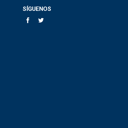
SÍGUENOS