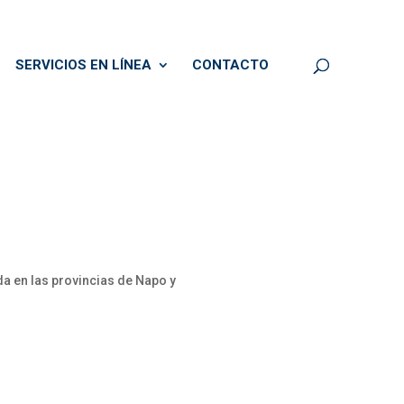
SERVICIOS EN LÍNEA
CONTACTO
a en las provincias de Napo y