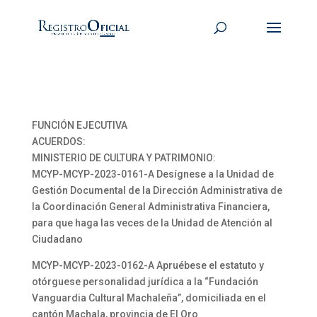
FUNCIÓN EJECUTIVA
ACUERDOS:
MINISTERIO DE CULTURA Y PATRIMONIO:
MCYP-MCYP-2023-0161-A Desígnese a la Unidad de
Gestión Documental de la Dirección Administrativa de
la Coordinación General Administrativa Financiera,
para que haga las veces de la Unidad de Atención al
Ciudadano
MCYP-MCYP-2023-0162-A Apruébese el estatuto y
otórguese personalidad jurídica a la “Fundación
Vanguardia Cultural Machaleña”, domiciliada en el
cantón Machala, provincia de El Oro