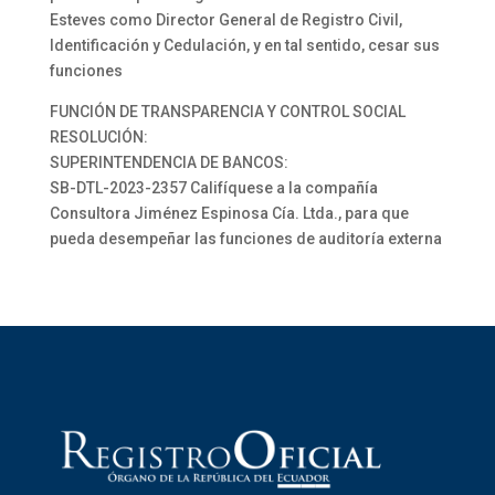
Esteves como Director General de Registro Civil,
Identificación y Cedulación, y en tal sentido, cesar sus
funciones
FUNCIÓN DE TRANSPARENCIA Y CONTROL SOCIAL
RESOLUCIÓN:
SUPERINTENDENCIA DE BANCOS:
SB-DTL-2023-2357 Califíquese a la compañía
Consultora Jiménez Espinosa Cía. Ltda., para que
pueda desempeñar las funciones de auditoría externa