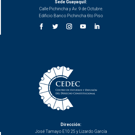
Sede Guayaquil:
Calle Pichincha y Av. 9 de Octubre.
Edificio Banco Pichincha 6to Piso
Dirección:
José Tamayo E10 25 y Lizardo García