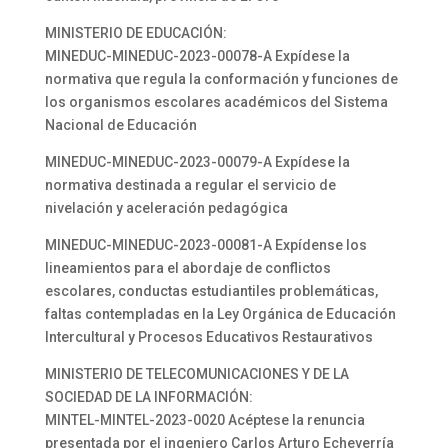
MINISTERIO DE EDUCACIÓN:
MINEDUC-MINEDUC-2023-00078-A Expídese la
normativa que regula la conformación y funciones de
los organismos escolares académicos del Sistema
Nacional de Educación
MINEDUC-MINEDUC-2023-00079-A Expídese la
normativa destinada a regular el servicio de
nivelación y aceleración pedagógica
MINEDUC-MINEDUC-2023-00081-A Expídense los
lineamientos para el abordaje de conflictos
escolares, conductas estudiantiles problemáticas,
faltas contempladas en la Ley Orgánica de Educación
Intercultural y Procesos Educativos Restaurativos
MINISTERIO DE TELECOMUNICACIONES Y DE LA
SOCIEDAD DE LA INFORMACIÓN:
MINTEL-MINTEL-2023-0020 Acéptese la renuncia
presentada por el ingeniero Carlos Arturo Echeverría