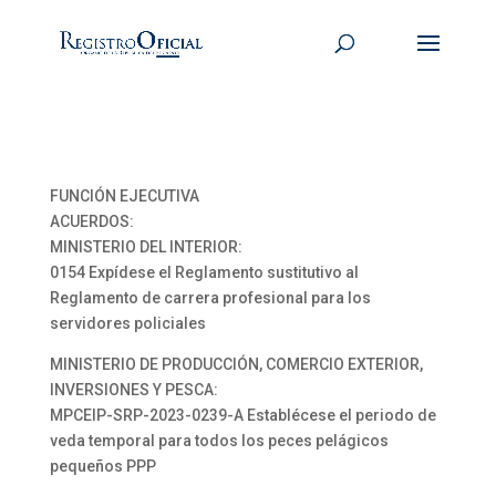
FUNCIÓN EJECUTIVA
ACUERDOS:
MINISTERIO DEL INTERIOR:
0154 Expídese el Reglamento sustitutivo al
Reglamento de carrera profesional para los
servidores policiales
MINISTERIO DE PRODUCCIÓN, COMERCIO EXTERIOR,
INVERSIONES Y PESCA:
MPCEIP-SRP-2023-0239-A Establécese el periodo de
veda temporal para todos los peces pelágicos
pequeños PPP