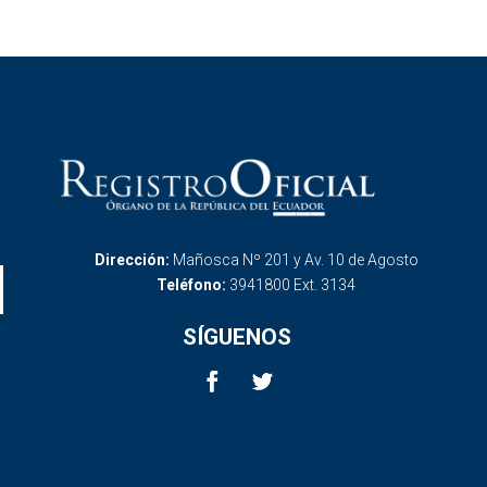
Dirección:
Mañosca Nº 201 y Av. 10 de Agosto
Teléfono:
3941800 Ext. 3134
SÍGUENOS