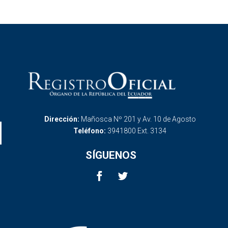
Dirección:
Mañosca Nº 201 y Av. 10 de Agosto
Teléfono:
3941800 Ext. 3134
SÍGUENOS