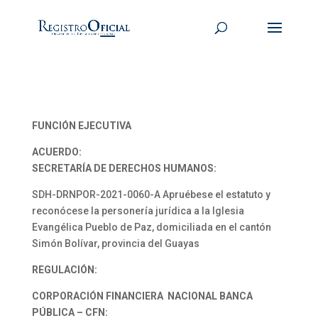
FUNCIÓN EJECUTIVA
ACUERDO:
SECRETARÍA DE DERECHOS HUMANOS:
SDH-DRNPOR-2021-0060-A Apruébese el estatuto y
reconócese la personería jurídica a la Iglesia
Evangélica Pueblo de Paz, domiciliada en el cantón
Simón Bolívar, provincia del Guayas
REGULACIÓN:
CORPORACIÓN FINANCIERA NACIONAL BANCA
PÚBLICA – CFN: