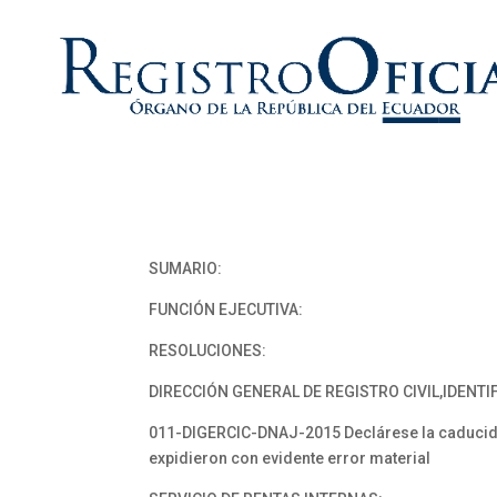
SUMARIO:
FUNCIÓN EJECUTIVA:
RESOLUCIONES:
DIRECCIÓN GENERAL DE REGISTRO CIVIL,IDENTI
011-DIGERCIC-DNAJ-2015 Declárese la caducida
expidieron con evidente error material