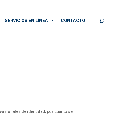
SERVICIOS EN LÍNEA
CONTACTO
isionales de identidad, por cuanto se