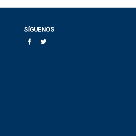
SÍGUENOS