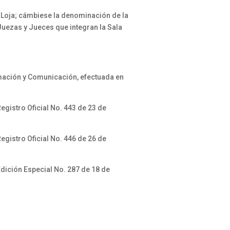
e Loja; cámbiese la denominación de la
 Juezas y Jueces que integran la Sala
rmación y Comunicación, efectuada en
egistro Oficial No. 443 de 23 de
egistro Oficial No. 446 de 26 de
dición Especial No. 287 de 18 de