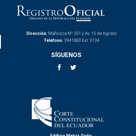
Dirección:
Mañosca Nº 201 y Av. 10 de Agosto
Teléfono:
3941800 Ext. 3134
SÍGUENOS
Edificio Matriz,Quito: