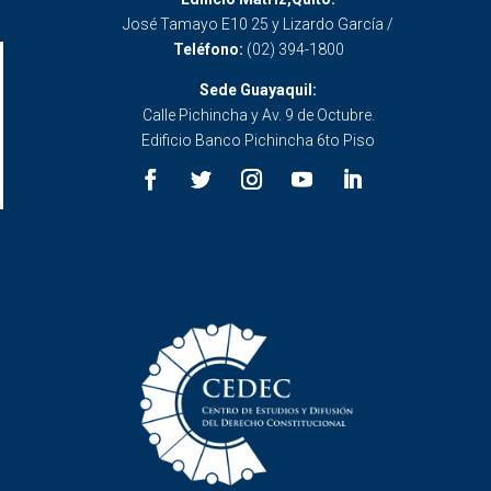
José Tamayo E10 25 y Lizardo García /
Teléfono:
(02) 394-1800
Sede Guayaquil:
Calle Pichincha y Av. 9 de Octubre.
Edificio Banco Pichincha 6to Piso