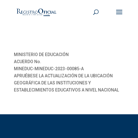
MINISTERIO DE EDUCACIÓN
ACUERDO No.
MINEDUC-MINEDUC-2023-00085-A
APRUÉBESE LA ACTUALIZACIÓN DE LA UBICACIÓN
GEOGRÁFICA DE LAS INSTITUCIONES Y
ESTABLECIMIENTOS EDUCATIVOS A NIVEL NACIONAL