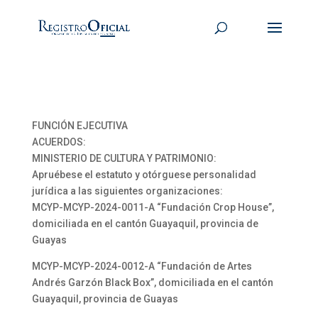
FUNCIÓN EJECUTIVA
ACUERDOS:
MINISTERIO DE CULTURA Y PATRIMONIO:
Apruébese el estatuto y otórguese personalidad
jurídica a las siguientes organizaciones:
MCYP-MCYP-2024-0011-A “Fundación Crop House”,
domiciliada en el cantón Guayaquil, provincia de
Guayas
MCYP-MCYP-2024-0012-A “Fundación de Artes
Andrés Garzón Black Box”, domiciliada en el cantón
Guayaquil, provincia de Guayas