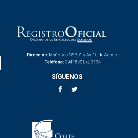
Dirección:
Mañosca Nº 201 y Av. 10 de Agosto
Teléfono:
3941800 Ext. 3134
SÍGUENOS