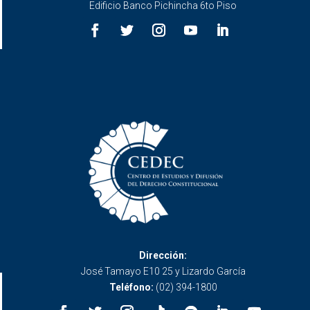
Edificio Banco Pichincha 6to Piso
Dirección:
José Tamayo E10 25 y Lizardo García
Teléfono:
(02) 394-1800