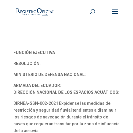
FUNCIÓN EJECUTIVA
RESOLUCIÓN:
MINISTERIO DE DEFENSA NACIONAL:
ARMADA DEL ECUADOR:
DIRECCIÓN NACIONAL DE LOS ESPACIOS ACUÁTICOS:
DIRNEA-SSN-002-2021 Expídense las medidas de
restricción y seguridad fluvial tendientes a disminuir
los riesgos de navegación durante el tránsito de
naves que requieran transitar por la zona de influencia
de la aerovía