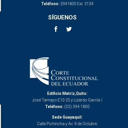
Teléfono:
3941800 Ext. 3134
SÍGUENOS
Edificio Matriz,Quito:
José Tamayo E10 25 y Lizardo García /
Teléfono:
(02) 394-1800
Sede Guayaquil:
Calle Pichincha y Av. 9 de Octubre.