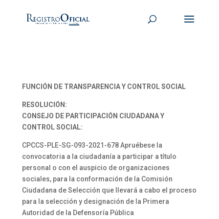
FUNCIÓN DE TRANSPARENCIA Y CONTROL SOCIAL
RESOLUCIÓN:
CONSEJO DE PARTICIPACIÓN CIUDADANA Y
CONTROL SOCIAL:
CPCCS-PLE-SG-093-2021-678 Apruébese la
convocatoria a la ciudadanía a participar a título
personal o con el auspicio de organizaciones
sociales, para la conformación de la Comisión
Ciudadana de Selección que llevará a cabo el proceso
para la selección y designación de la Primera
Autoridad de la Defensoría Pública