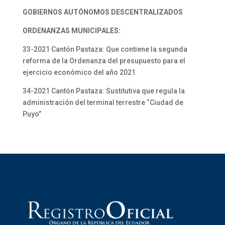
GOBIERNOS AUTÓNOMOS DESCENTRALIZADOS
ORDENANZAS MUNICIPALES:
33-2021 Cantón Pastaza: Que contiene la segunda
reforma de la Ordenanza del presupuesto para el
ejercicio económico del año 2021
34-2021 Cantón Pastaza: Sustitutiva que regula la
administración del terminal terrestre “Ciudad de
Puyo”