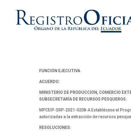
FUNCIÓN EJECUTIVA
ACUERDO:
MINISTERIO DE PRODUCCIÓN, COMERCIO EXTE
SUBSECRETARÍA DE RECURSOS PESQUEROS:
MPCEIP-SRP-2021-0208-A Establécese el Progr
autorizadas a la extracción de recursos pesquer
RESOLUCIONES: