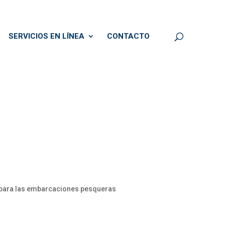
SERVICIOS EN LÍNEA
CONTACTO
para las embarcaciones pesqueras