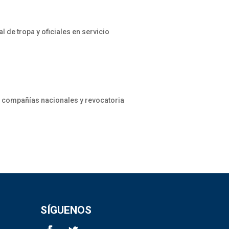
de tropa y oficiales en servicio
 compañías nacionales y revocatoria
SÍGUENOS