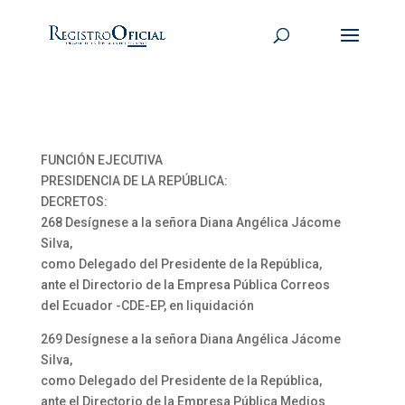
FUNCIÓN EJECUTIVA
PRESIDENCIA DE LA REPÚBLICA:
DECRETOS:
268 Desígnese a la señora Diana Angélica Jácome
Silva,
como Delegado del Presidente de la República,
ante el Directorio de la Empresa Pública Correos
del Ecuador -CDE-EP, en liquidación
269 Desígnese a la señora Diana Angélica Jácome
Silva,
como Delegado del Presidente de la República,
ante el Directorio de la Empresa Pública Medios