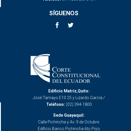
SÍGUENOS
Edificio Matriz,Quito:
José Tamayo E10 25 y Lizardo García /
Teléfono:
(02) 394-1800
Sede Guayaquil:
Calle Pichincha y Av. 9 de Octubre.
Edificio Banco Pichincha 6to Piso