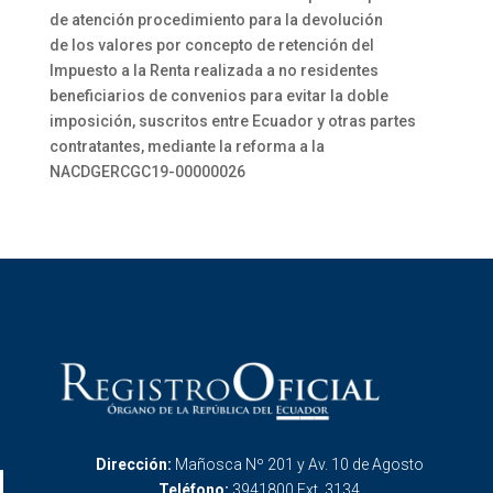
de atención procedimiento para la devolución
de los valores por concepto de retención del
Impuesto a la Renta realizada a no residentes
beneficiarios de convenios para evitar la doble
imposición, suscritos entre Ecuador y otras partes
contratantes, mediante la reforma a la
NACDGERCGC19-00000026
Dirección:
Mañosca Nº 201 y Av. 10 de Agosto
Teléfono:
3941800 Ext. 3134