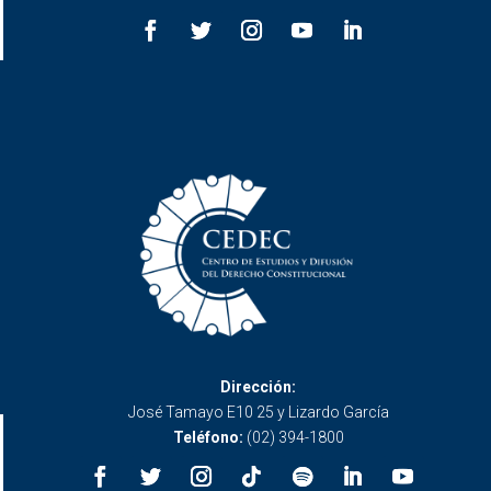
Dirección:
José Tamayo E10 25 y Lizardo García
Teléfono:
(02) 394-1800