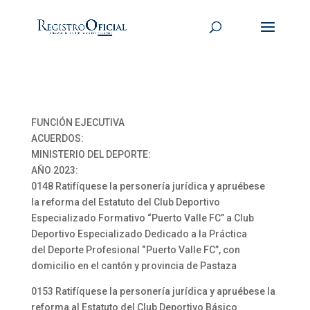
FUNCIÓN EJECUTIVA
ACUERDOS:
MINISTERIO DEL DEPORTE:
AÑO 2023:
0148 Ratifíquese la personería jurídica y apruébese
la reforma del Estatuto del Club Deportivo
Especializado Formativo “Puerto Valle FC” a Club
Deportivo Especializado Dedicado a la Práctica
del Deporte Profesional “Puerto Valle FC”, con
domicilio en el cantón y provincia de Pastaza
0153 Ratifíquese la personería jurídica y apruébese la
reforma al Estatuto del Club Deportivo Básico