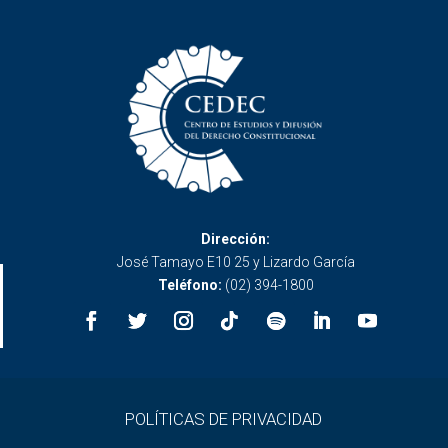
Dirección:
José Tamayo E10 25 y Lizardo García
Teléfono:
(02) 394-1800
POLÍTICAS DE PRIVACIDAD