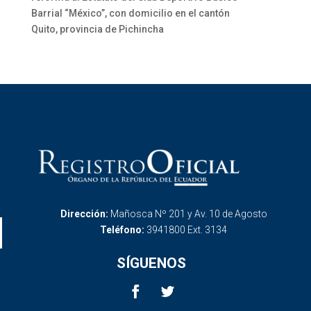
Barrial “México”, con domicilio en el cantón
Quito, provincia de Pichincha
Dirección:
Mañosca Nº 201 y Av. 10 de Agosto
Teléfono:
3941800 Ext. 3134
SÍGUENOS