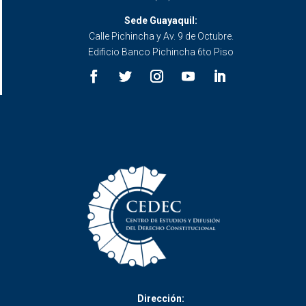
Sede Guayaquil:
Calle Pichincha y Av. 9 de Octubre.
Edificio Banco Pichincha 6to Piso
Dirección: