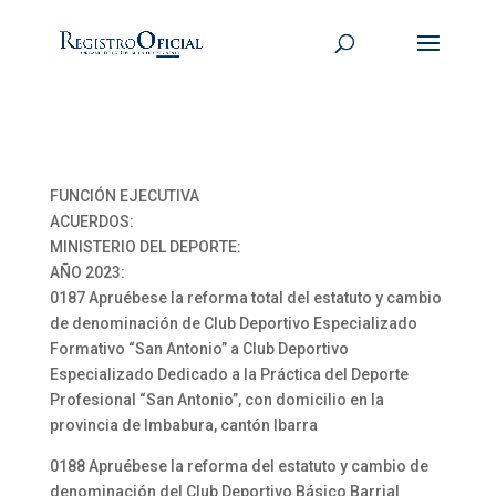
FUNCIÓN EJECUTIVA
ACUERDOS:
MINISTERIO DEL DEPORTE:
AÑO 2023:
0187 Apruébese la reforma total del estatuto y cambio
de denominación de Club Deportivo Especializado
Formativo “San Antonio” a Club Deportivo
Especializado Dedicado a la Práctica del Deporte
Profesional “San Antonio”, con domicilio en la
provincia de Imbabura, cantón Ibarra
0188 Apruébese la reforma del estatuto y cambio de
denominación del Club Deportivo Básico Barrial