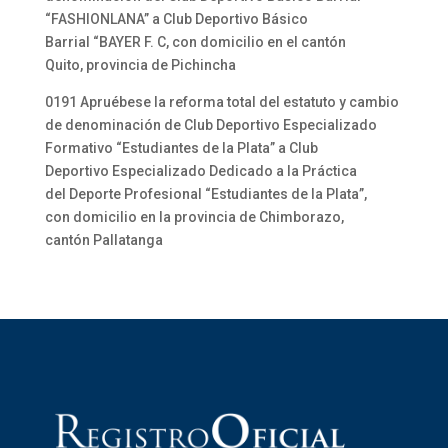
“FASHIONLANA” a Club Deportivo Básico
Barrial “BAYER F. C, con domicilio en el cantón
Quito, provincia de Pichincha
0191 Apruébese la reforma total del estatuto y cambio
de denominación de Club Deportivo Especializado
Formativo “Estudiantes de la Plata” a Club
Deportivo Especializado Dedicado a la Práctica
del Deporte Profesional “Estudiantes de la Plata”,
con domicilio en la provincia de Chimborazo,
cantón Pallatanga