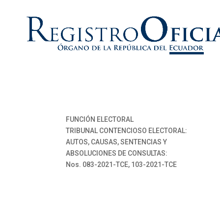
FUNCIÓN ELECTORAL
TRIBUNAL CONTENCIOSO ELECTORAL:
AUTOS, CAUSAS, SENTENCIAS Y
ABSOLUCIONES DE CONSULTAS:
Nos. 083-2021-TCE, 103-2021-TCE