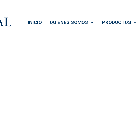
INICIO
QUIENES SOMOS
PRODUCTOS