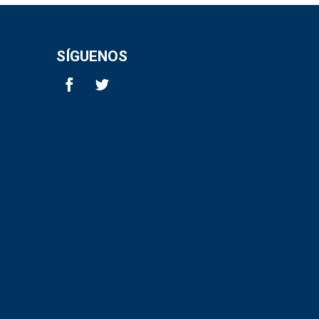
SÍGUENOS