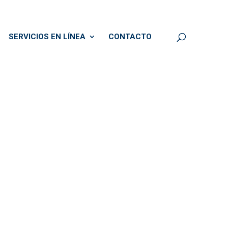
SERVICIOS EN LÍNEA
CONTACTO