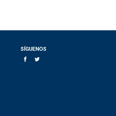
SÍGUENOS