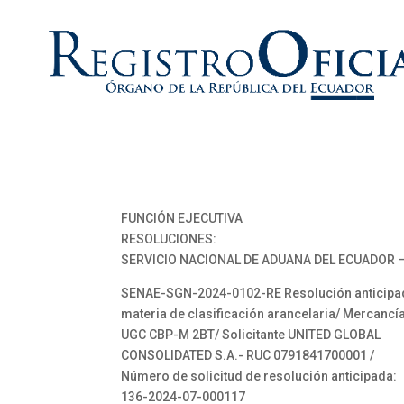
FUNCIÓN EJECUTIVA
RESOLUCIONES:
SERVICIO NACIONAL DE ADUANA DEL ECUADOR –
SENAE-SGN-2024-0102-RE Resolución anticipa
materia de clasificación arancelaria/ Mercancía
UGC CBP-M 2BT/ Solicitante UNITED GLOBAL
CONSOLIDATED S.A.- RUC 0791841700001 /
Número de solicitud de resolución anticipada:
136-2024-07-000117