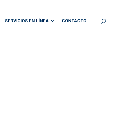
SERVICIOS EN LÍNEA
CONTACTO