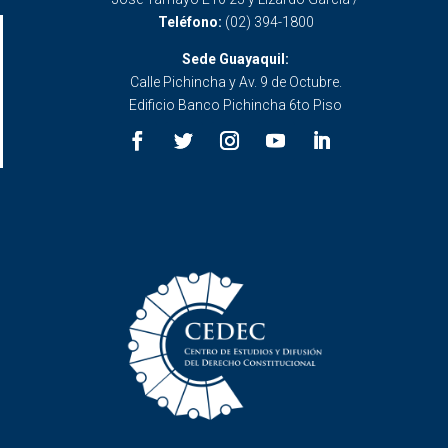
Teléfono:
(02) 394-1800
Sede Guayaquil:
Calle Pichincha y Av. 9 de Octubre.
Edificio Banco Pichincha 6to Piso