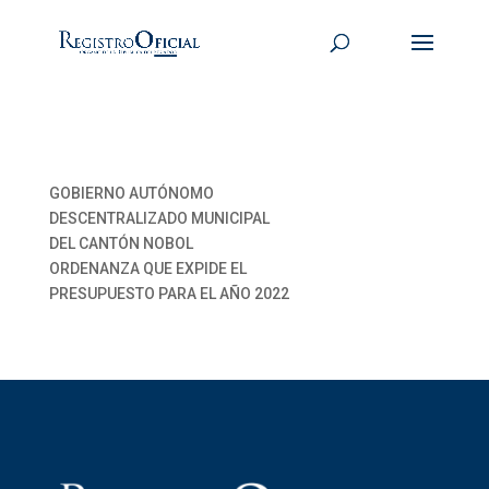
GOBIERNO AUTÓNOMO
DESCENTRALIZADO MUNICIPAL
DEL CANTÓN NOBOL
ORDENANZA QUE EXPIDE EL
PRESUPUESTO PARA EL AÑO 2022