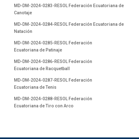
MD-DM-2024-0283-RESOL Federación Ecuatoriana de
Canotaje
MD-DM-2024-0284-RESOL Federación Ecuatoriana de
Natación
MD-DM-2024-0285-RESOL Federación
Ecuatoriana de Patinaje
MD-DM-2024-0286-RESOL Federación
Ecuatoriana de Racquetball
MD-DM-2024-0287-RESOL Federación
Ecuatoriana de Tenis
MD-DM-2024-0288-RESOL Federación
Ecuatoriana de Tiro con Arco