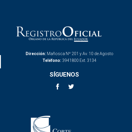
Dirección:
Mañosca Nº 201 y Av. 10 de Agosto
Teléfono:
3941800 Ext. 3134
SÍGUENOS