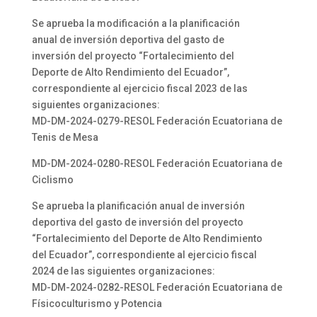
Se aprueba la modificación a la planificación
anual de inversión deportiva del gasto de
inversión del proyecto “Fortalecimiento del
Deporte de Alto Rendimiento del Ecuador”,
correspondiente al ejercicio fiscal 2023 de las
siguientes organizaciones:
MD-DM-2024-0279-RESOL Federación Ecuatoriana de
Tenis de Mesa
MD-DM-2024-0280-RESOL Federación Ecuatoriana de
Ciclismo
Se aprueba la planificación anual de inversión
deportiva del gasto de inversión del proyecto
“Fortalecimiento del Deporte de Alto Rendimiento
del Ecuador”, correspondiente al ejercicio fiscal
2024 de las siguientes organizaciones:
MD-DM-2024-0282-RESOL Federación Ecuatoriana de
Físicoculturismo y Potencia