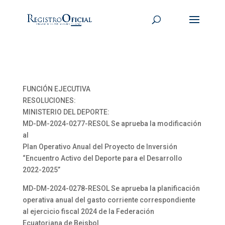
FUNCIÓN EJECUTIVA
RESOLUCIONES:
MINISTERIO DEL DEPORTE:
MD-DM-2024-0277-RESOL Se aprueba la modificación
al
Plan Operativo Anual del Proyecto de Inversión
“Encuentro Activo del Deporte para el Desarrollo
2022-2025”
MD-DM-2024-0278-RESOL Se aprueba la planificación
operativa anual del gasto corriente correspondiente
al ejercicio fiscal 2024 de la Federación
Ecuatoriana de Beisbol