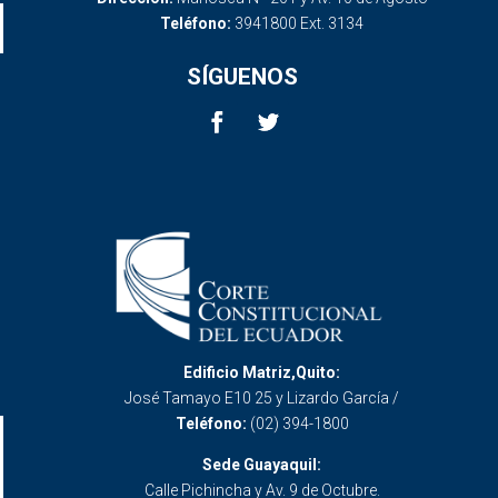
Teléfono:
3941800 Ext. 3134
SÍGUENOS
Edificio Matriz,Quito:
José Tamayo E10 25 y Lizardo García /
Teléfono:
(02) 394-1800
Sede Guayaquil:
Calle Pichincha y Av. 9 de Octubre.