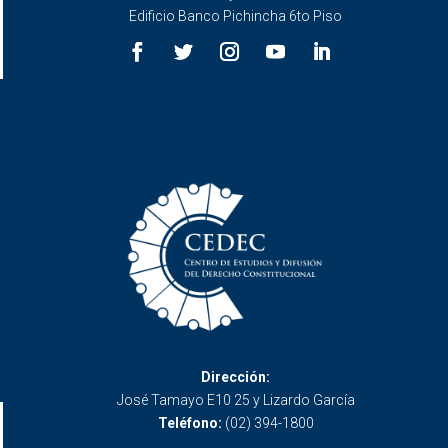
Edificio Banco Pichincha 6to Piso
Dirección:
José Tamayo E10 25 y Lizardo García
Teléfono:
(02) 394-1800