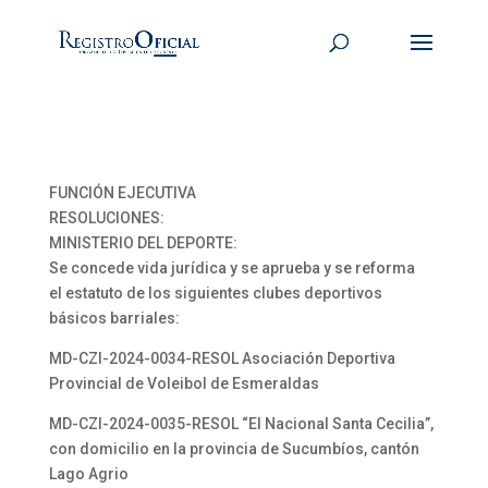
FUNCIÓN EJECUTIVA
RESOLUCIONES:
MINISTERIO DEL DEPORTE:
Se concede vida jurídica y se aprueba y se reforma
el estatuto de los siguientes clubes deportivos
básicos barriales:
MD-CZl-2024-0034-RESOL Asociación Deportiva
Provincial de Voleibol de Esmeraldas
MD-CZl-2024-0035-RESOL “El Nacional Santa Cecilia”,
con domicilio en la provincia de Sucumbíos, cantón
Lago Agrio