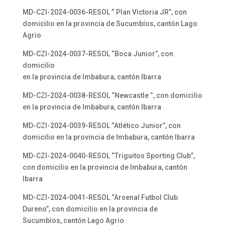
MD-CZl-2024-0036-RESOL “ Plan Victoria JR”, con
domicilio en la provincia de Sucumbíos, cantón Lago
Agrio
MD-CZl-2024-0037-RESOL “Boca Junior”, con
domicilio
en la provincia de Imbabura, cantón Ibarra
MD-CZl-2024-0038-RESOL “Newcastle “, con domicilio
en la provincia de Imbabura, cantón Ibarra
MD-CZl-2024-0039-RESOL “Atlético Junior”, con
domicilio en la provincia de Imbabura, cantón Ibarra
MD-CZl-2024-0040-RESOL “Triguitos Sporting Club”,
con domicilio en la provincia de Imbabura, cantón
Ibarra
MD-CZl-2024-0041-RESOL “Arsenal Futbol Club
Dureno”, con domicilio en la provincia de
Sucumbíos, cantón Lago Agrio