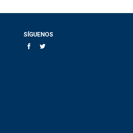
SÍGUENOS