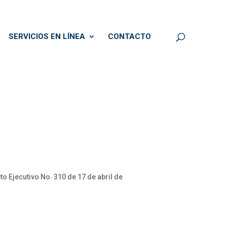
SERVICIOS EN LÍNEA
CONTACTO
o Ejecutivo No. 310 de 17 de abril de