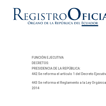
FUNCIÓN EJECUTIVA
DECRETOS:
PRESIDENCIA DE LA REPÚBLICA:
442 Se reforma el artículo 1 del Decreto Ejecut
443 Se reforma el Reglamento a la Ley Orgánica
2014