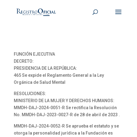
FUNCIÓN EJECUTIVA
DECRETO:
PRESIDENCIA DE LA REPÚBLICA:
465 Se expide el Reglamento General a la Ley
Orgánica de Salud Mental
RESOLUCIONES:
MINISTERIO DE LA MUJER Y DERECHOS HUMANOS:
MMDH-DAJ-2024-0051-R Se rectifica la Resolución
No. MMDH-DAJ-2023-0027-R de 28 de abril de 2023 .
MMDH-DAJ-2024-0052-R Se aprueba el estatuto y se
otorga la personalidad jurídica a la Fundación es