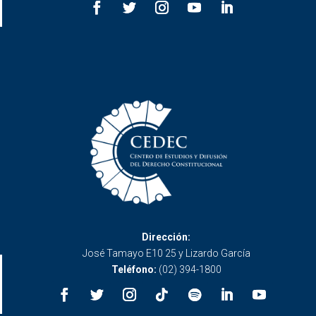
Dirección:
José Tamayo E10 25 y Lizardo García
Teléfono:
(02) 394-1800