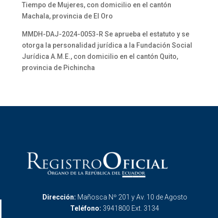
Tiempo de Mujeres, con domicilio en el cantón
Machala, provincia de El Oro
MMDH-DAJ-2024-0053-R Se aprueba el estatuto y se
otorga la personalidad jurídica a la Fundación Social
Jurídica A.M.E., con domicilio en el cantón Quito,
provincia de Pichincha
Dirección:
Mañosca Nº 201 y Av. 10 de Agosto
Teléfono:
3941800 Ext. 3134