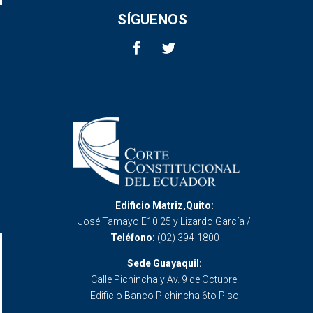
SÍGUENOS
Edificio Matriz,Quito:
José Tamayo E10 25 y Lizardo García /
Teléfono:
(02) 394-1800
Sede Guayaquil:
Calle Pichincha y Av. 9 de Octubre.
Edificio Banco Pichincha 6to Piso