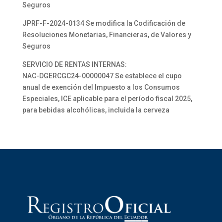
Seguros
JPRF-F-2024-0134 Se modifica la Codificación de
Resoluciones Monetarias, Financieras, de Valores y
Seguros
SERVICIO DE RENTAS INTERNAS:
NAC-DGERCGC24-00000047 Se establece el cupo
anual de exención del Impuesto a los Consumos
Especiales, ICE aplicable para el período fiscal 2025,
para bebidas alcohólicas, incluida la cerveza