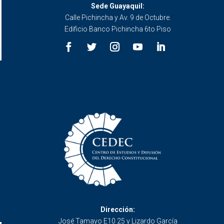
Sede Guayaquil:
Calle Pichincha y Av. 9 de Octubre.
Edificio Banco Pichincha 6to Piso
Dirección:
José Tamayo E10 25 y Lizardo García