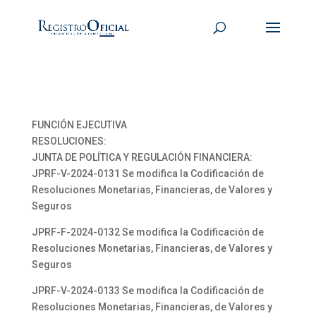
FUNCIÓN EJECUTIVA
RESOLUCIONES:
JUNTA DE POLÍTICA Y REGULACIÓN FINANCIERA:
JPRF-V-2024-0131 Se modifica la Codificación de
Resoluciones Monetarias, Financieras, de Valores y
Seguros
JPRF-F-2024-0132 Se modifica la Codificación de
Resoluciones Monetarias, Financieras, de Valores y
Seguros
JPRF-V-2024-0133 Se modifica la Codificación de
Resoluciones Monetarias, Financieras, de Valores y