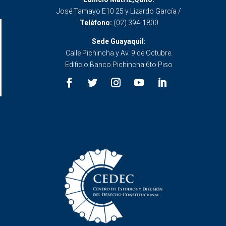
José Tamayo E10 25 y Lizardo García /
Teléfono:
(02) 394-1800
Sede Guayaquil:
Calle Pichincha y Av. 9 de Octubre.
Edificio Banco Pichincha 6to Piso