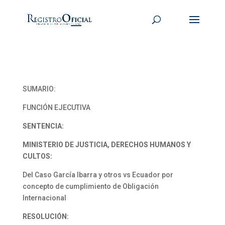
SUMARIO:
FUNCIÓN EJECUTIVA
SENTENCIA:
MINISTERIO DE JUSTICIA, DERECHOS HUMANOS Y
CULTOS:
Del Caso García Ibarra y otros vs Ecuador por
concepto de cumplimiento de Obligación
Internacional
RESOLUCIÓN: