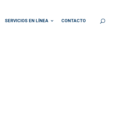
SERVICIOS EN LÍNEA
CONTACTO