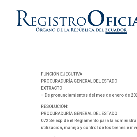
FUNCIÓN EJECUTIVA
PROCURADURÍA GENERAL DEL ESTADO:
EXTRACTO:
– De pronunciamientos del mes de enero de 20
RESOLUCIÓN:
PROCURADURÍA GENERAL DEL ESTADO:
072 Se expide el Reglamento para la administra
utilización, manejo y control de los bienes e in