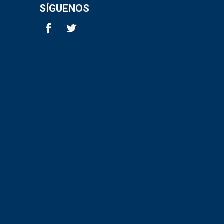
SÍGUENOS