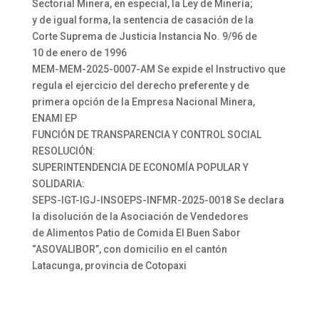
Sectorial Minera, en especial, la Ley de Minería;
y de igual forma, la sentencia de casación de la
Corte Suprema de Justicia Instancia No. 9/96 de
10 de enero de 1996
MEM-MEM-2025-0007-AM Se expide el Instructivo que
regula el ejercicio del derecho preferente y de
primera opción de la Empresa Nacional Minera,
ENAMI EP
FUNCIÓN DE TRANSPARENCIA Y CONTROL SOCIAL
RESOLUCIÓN:
SUPERINTENDENCIA DE ECONOMÍA POPULAR Y
SOLIDARIA:
SEPS-IGT-IGJ-INSOEPS-INFMR-2025-0018 Se declara
la disolución de la Asociación de Vendedores
de Alimentos Patio de Comida El Buen Sabor
“ASOVALIBOR”, con domicilio en el cantón
Latacunga, provincia de Cotopaxi