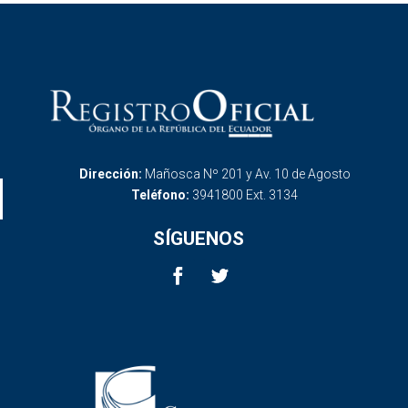
Dirección:
Mañosca Nº 201 y Av. 10 de Agosto
Teléfono:
3941800 Ext. 3134
SÍGUENOS