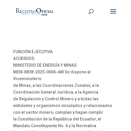
FUNCIÓN EJECUTIVA
ACUERDOS:
MINISTERIO DE ENERGÍA Y MINAS:
MEM-MEM-2025-0006-AM Se dispone al
Viceministerio
de Minas, a las Coordinaciones Zonales, a la
Coordinación General Jurídica, a la Agencia
de Regulación y Control Minero y a todas las
entidades y organismos vinculados y relacionados
con el sector minero, cumplan y hagan cumplir
la Constitución de la República del Ecuador, el
Mandato Constituyente No. 6 y la Normativa