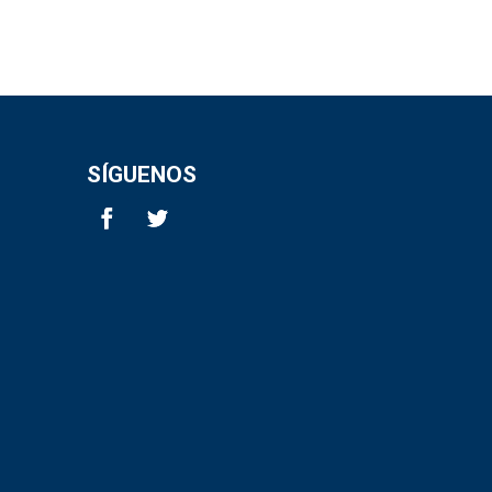
SÍGUENOS