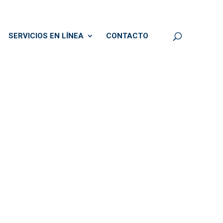
SERVICIOS EN LÍNEA
CONTACTO