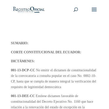
SUMARIO:
CORTE CONSTITUCIONAL DEL ECUADOR:
DICTÁMENES:
001-13-DCP-CC
No emitir el dictamen de constitucionalidad
de la convocatoria a consulta popular en el caso No. 0002-10-
CP, hasta que se cumpla de manera integral la verificación del
requisito de legitimidad democrática
001-13-DEE-CC
Emítese dictamen favorable de
constitucionalidad del Decreto Ejecutivo No. 1160 que hace
relación a la renovación del estado de excepción en la