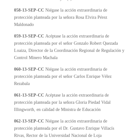
058-13-SEP-CC
Niégase la acción extraordinaria de
protección planteada por la señora Rosa Elvira Pérez
Maldonado
059-13-SEP-CC
Acéptase la acción extraordinaria de
protección planteada por el señor Gonzalo Robert Quezada
Loaiza, Director de la Coordinación Regional de Regulación y
Control Minero Machala
060-13-SEP-CC
Niégase la acción extraordinaria de
protección planteada por el señor Carlos Enrique Vélez
Rezabala
061-13-SEP-CC
Acéptase la acción extraordinaria de
protección planteada por la señora Gloria Piedad Vidal
Illingworth, en calidad de Ministra de Educación
062-13-SEP-CC
Niégase la acción extraordinaria de
protección planteada por el Dr. Gustavo Enrique Villacís
Rivas, Rector de la Universidad Nacional de Loja