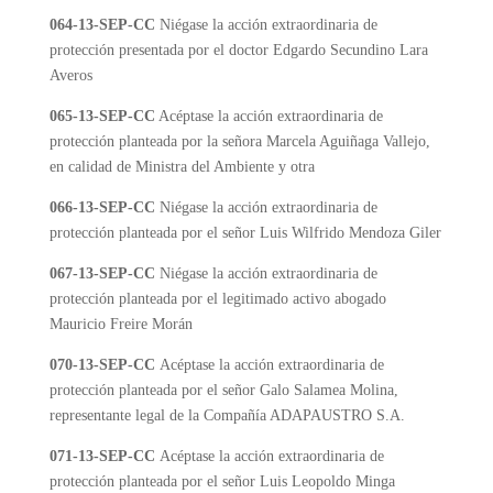
064-13-SEP-CC
Niégase la acción extraordinaria de
protección presentada por el doctor Edgardo Secundino Lara
Averos
065-13-SEP-CC
Acéptase la acción extraordinaria de
protección planteada por la señora Marcela Aguiñaga Vallejo,
en calidad de Ministra del Ambiente y otra
066-13-SEP-CC
Niégase la acción extraordinaria de
protección planteada por el señor Luis Wilfrido Mendoza Giler
067-13-SEP-CC
Niégase la acción extraordinaria de
protección planteada por el legitimado activo abogado
Mauricio Freire Morán
070-13-SEP-CC
Acéptase la acción extraordinaria de
protección planteada por el señor Galo Salamea Molina,
representante legal de la Compañía ADAPAUSTRO S.A.
071-13-SEP-CC
Acéptase la acción extraordinaria de
protección planteada por el señor Luis Leopoldo Minga