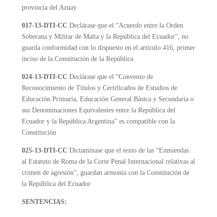
provincia del Azuay
017-13-DTI-CC
Declárase que el “Acuerdo entre la Orden
Soberana y Militar de Malta y la República del Ecuador”, no
guarda conformidad con lo dispuesto en el artículo 416, primer
inciso de la Constitución de la República
024-13-DTI-CC
Declárase que el “Convenio de
Reconocimiento de Títulos y Certificados de Estudios de
Educación Primaria, Educación General Básica y Secundaria o
sus Denominaciones Equivalentes entre la República del
Ecuador y la República Argentina” es compatible con la
Constitución
025-13-DTI-CC
Dictamínase que el texto de las “Enmiendas
al Estatuto de Roma de la Corte Penal Internacional relativas al
crimen de agresión”, guardan armonía con la Constitución de
la República del Ecuador
SENTENCIAS: