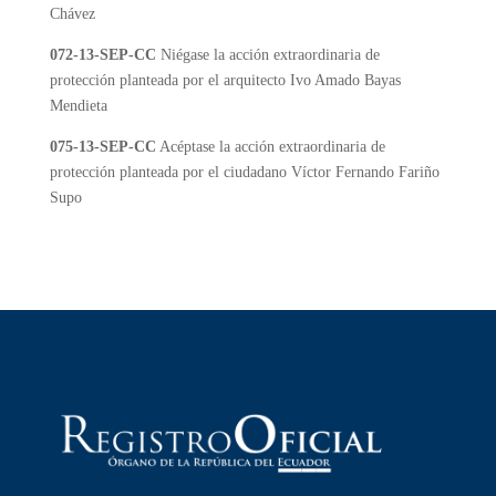
Chávez
072-13-SEP-CC
Niégase la acción extraordinaria de
protección planteada por el arquitecto Ivo Amado Bayas
Mendieta
075-13-SEP-CC
Acéptase la acción extraordinaria de
protección planteada por el ciudadano Víctor Fernando Fariño
Supo