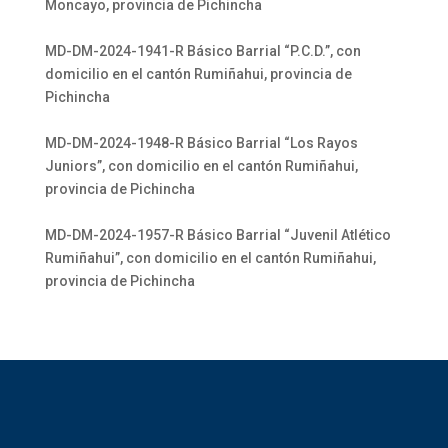
Moncayo, provincia de Pichincha
MD-DM-2024-1941-R Básico Barrial “P.C.D.”, con
domicilio en el cantón Rumiñahui, provincia de
Pichincha
MD-DM-2024-1948-R Básico Barrial “Los Rayos
Juniors”, con domicilio en el cantón Rumiñahui,
provincia de Pichincha
MD-DM-2024-1957-R Básico Barrial “Juvenil Atlético
Rumiñahui”, con domicilio en el cantón Rumiñahui,
provincia de Pichincha