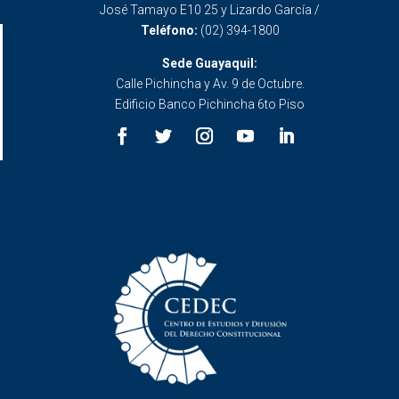
José Tamayo E10 25 y Lizardo García /
Teléfono:
(02) 394-1800
Sede Guayaquil:
Calle Pichincha y Av. 9 de Octubre.
Edificio Banco Pichincha 6to Piso