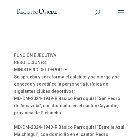
FUNCIÓN EJECUTIVA
RESOLUCIONES:
MINISTERIO DEL DEPORTE:
Se aprueba y se reforma el estatuto y se otorga y se
concede y se ratifica la personería jurídica de
siguientes clubes deportivos:
MD-DM-2024-1939-R Básico Parroquial “San Pedro
de Ascázubi”, con domicilio en el cantón Cayambe,
provincia de Pichincha
MD-DM-2024-1940-R Básico Parroquial “Estrella Azul
Malchingui”, con domicilio en el cantón Pedro