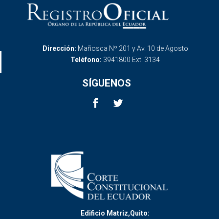
Dirección:
Mañosca Nº 201 y Av. 10 de Agosto
Teléfono:
3941800 Ext. 3134
SÍGUENOS
Edificio Matriz,Quito: