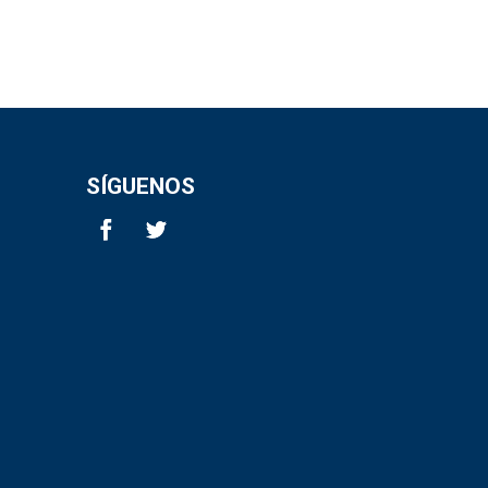
SÍGUENOS