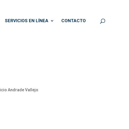
SERVICIOS EN LÍNEA
CONTACTO
ricio Andrade Vallejo