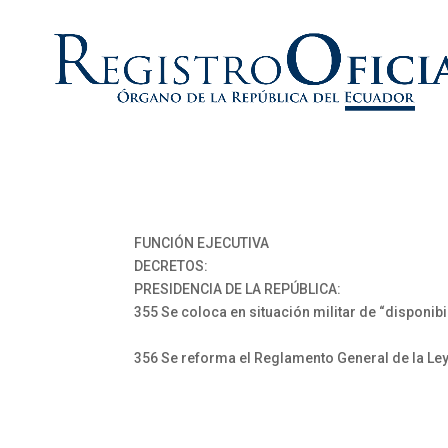
FUNCIÓN EJECUTIVA
DECRETOS:
PRESIDENCIA DE LA REPÚBLICA:
355 Se coloca en situación militar de “disponib
356 Se reforma el Reglamento General de la Le