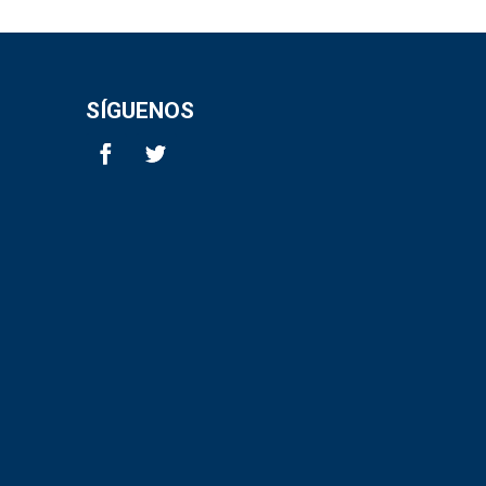
SÍGUENOS