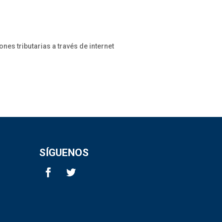
s tributarias a través de internet
SÍGUENOS