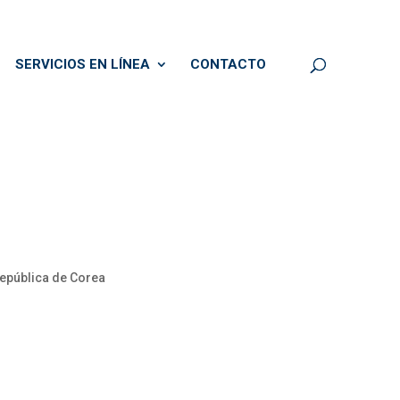
SERVICIOS EN LÍNEA
CONTACTO
República de Corea