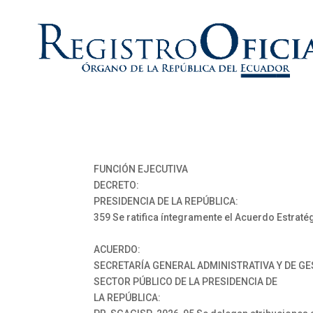
FUNCIÓN EJECUTIVA
DECRETO:
PRESIDENCIA DE LA REPÚBLICA:
359 Se ratifica íntegramente el Acuerdo Estrat
ACUERDO:
SECRETARÍA GENERAL ADMINISTRATIVA Y DE GE
SECTOR PÚBLICO DE LA PRESIDENCIA DE
LA REPÚBLICA: