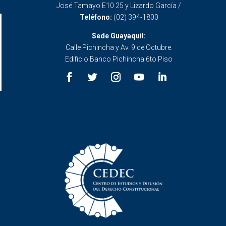
José Tamayo E10 25 y Lizardo García /
Teléfono:
(02) 394-1800
Sede Guayaquil:
Calle Pichincha y Av. 9 de Octubre.
Edificio Banco Pichincha 6to Piso