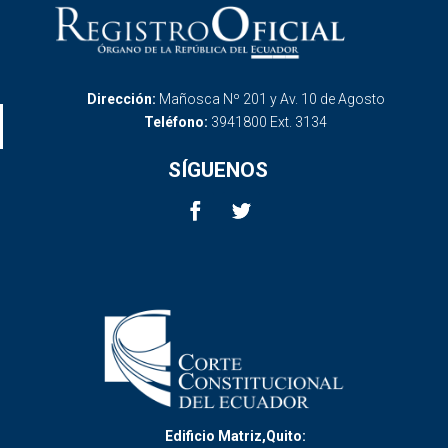
Dirección:
Mañosca Nº 201 y Av. 10 de Agosto
Teléfono:
3941800 Ext. 3134
SÍGUENOS
Edificio Matriz,Quito: