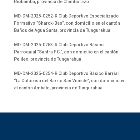
Riobamba, provincia de Chimborazo
MD-DM-2025-0252-R Club Deportivo Especializado
Formativo “Sharck-Bas”, con domicilio en el cantón
Baños de Agua Santa, provincia de Tungurahua
MD-DM-2025-0253-R Club Deportivo Básico
Parroquial “Sanfra F.C.”, con domicilio en el cantón
Pelileo, provincia de Tungurahua
MD-DM-2025-0254-R Club Deportivo Básico Barrial
“La Dolorosa del Barrio San Vicente”, con domicilio en
el cantón Ambato, provincia de Tungurahua