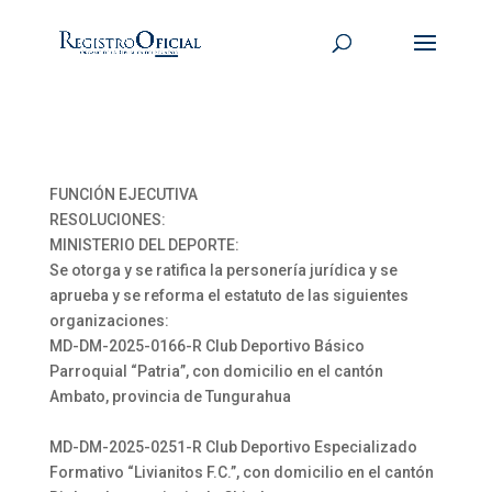
FUNCIÓN EJECUTIVA
RESOLUCIONES:
MINISTERIO DEL DEPORTE:
Se otorga y se ratifica la personería jurídica y se
aprueba y se reforma el estatuto de las siguientes
organizaciones:
MD-DM-2025-0166-R Club Deportivo Básico
Parroquial “Patria”, con domicilio en el cantón
Ambato, provincia de Tungurahua
MD-DM-2025-0251-R Club Deportivo Especializado
Formativo “Livianitos F.C.”, con domicilio en el cantón