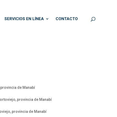
SERVICIOS EN LÍNEA
CONTACTO
 provincia de Manabí
rtoviejo, provincia de Manabí
oviejo, provincia de Manabí