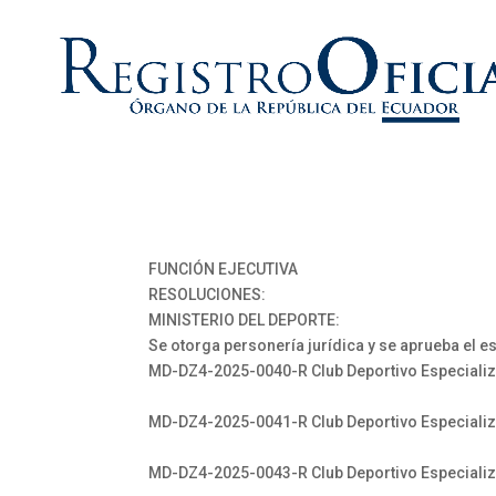
FUNCIÓN EJECUTIVA
RESOLUCIONES:
MINISTERIO DEL DEPORTE:
Se otorga personería jurídica y se aprueba el e
MD-DZ4-2025-0040-R Club Deportivo Especializad
MD-DZ4-2025-0041-R Club Deportivo Especializa
MD-DZ4-2025-0043-R Club Deportivo Especializa