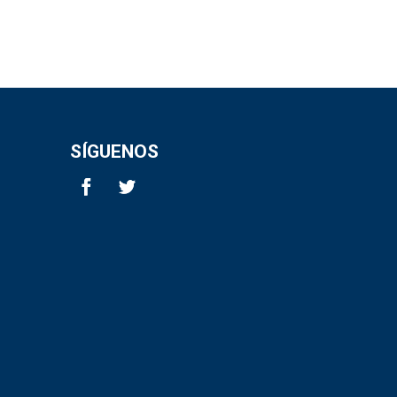
SÍGUENOS