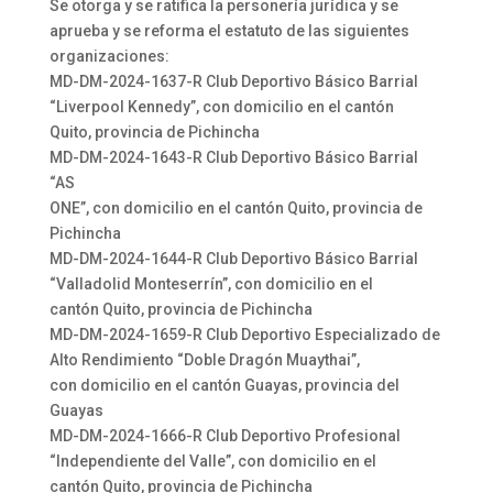
Se otorga y se ratifica la personería jurídica y se
aprueba y se reforma el estatuto de las siguientes
organizaciones:
MD-DM-2024-1637-R Club Deportivo Básico Barrial
“Liverpool Kennedy”, con domicilio en el cantón
Quito, provincia de Pichincha
MD-DM-2024-1643-R Club Deportivo Básico Barrial
“AS
ONE”, con domicilio en el cantón Quito, provincia de
Pichincha
MD-DM-2024-1644-R Club Deportivo Básico Barrial
“Valladolid Monteserrín”, con domicilio en el
cantón Quito, provincia de Pichincha
MD-DM-2024-1659-R Club Deportivo Especializado de
Alto Rendimiento “Doble Dragón Muaythai”,
con domicilio en el cantón Guayas, provincia del
Guayas
MD-DM-2024-1666-R Club Deportivo Profesional
“Independiente del Valle”, con domicilio en el
cantón Quito, provincia de Pichincha