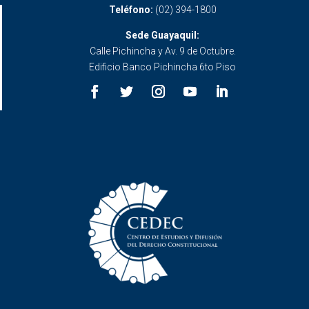
Teléfono:
(02) 394-1800
Sede Guayaquil:
Calle Pichincha y Av. 9 de Octubre.
Edificio Banco Pichincha 6to Piso