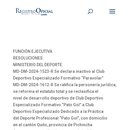
FUNCIÓN EJECUTIVA
RESOLUCIONES:
MINISTERIO DEL DEPORTE:
MD-DM-2024-1523-R Se declara inactivo al Club
Deportivo Especializado Formativo “Paravolar”
MD-DM-2024-1612-R Se ratifica la personería jurídica,
se reforma el estatuto total y se reclasifica el
nivel de desarrollo deportivo de Club Deportivo
Especializado Formativo “Pato Gol” a Club
Deportivo Especializado Dedicado a la Práctica
del Deporte Profesional “Pato Gol”, con domicilio
en el cantón Quito, provincia de Pichincha