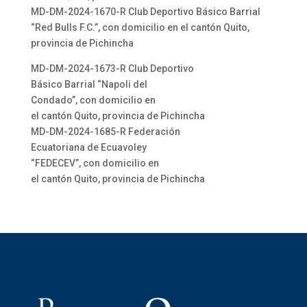
MD-DM-2024-1670-R Club Deportivo Básico Barrial
“Red Bulls F.C.”, con domicilio en el cantón Quito,
provincia de Pichincha
MD-DM-2024-1673-R Club Deportivo
Básico Barrial “Napoli del
Condado”, con domicilio en
el cantón Quito, provincia de Pichincha
MD-DM-2024-1685-R Federación
Ecuatoriana de Ecuavoley
“FEDECEV”, con domicilio en
el cantón Quito, provincia de Pichincha