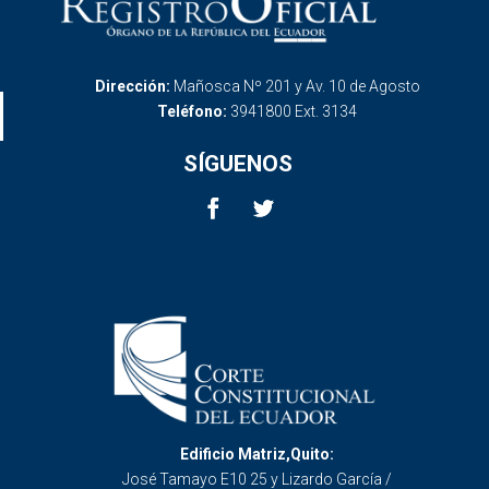
Dirección:
Mañosca Nº 201 y Av. 10 de Agosto
Teléfono:
3941800 Ext. 3134
SÍGUENOS
Edificio Matriz,Quito:
José Tamayo E10 25 y Lizardo García /