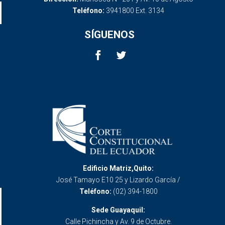
Teléfono:
3941800 Ext. 3134
SÍGUENOS
Edificio Matriz,Quito:
José Tamayo E10 25 y Lizardo García /
Teléfono:
(02) 394-1800
Sede Guayaquil:
Calle Pichincha y Av. 9 de Octubre.