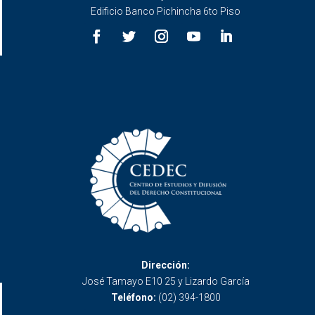
Edificio Banco Pichincha 6to Piso
Dirección:
José Tamayo E10 25 y Lizardo García
Teléfono:
(02) 394-1800