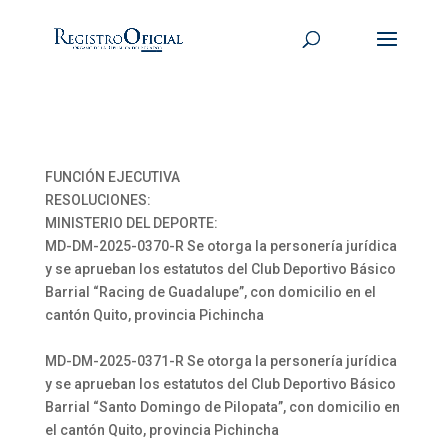
FUNCIÓN EJECUTIVA
RESOLUCIONES:
MINISTERIO DEL DEPORTE:
MD-DM-2025-0370-R Se otorga la personería jurídica
y se aprueban los estatutos del Club Deportivo Básico
Barrial “Racing de Guadalupe”, con domicilio en el
cantón Quito, provincia Pichincha
MD-DM-2025-0371-R Se otorga la personería jurídica
y se aprueban los estatutos del Club Deportivo Básico
Barrial “Santo Domingo de Pilopata”, con domicilio en
el cantón Quito, provincia Pichincha