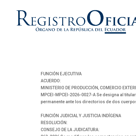
FUNCIÓN EJECUTIVA
ACUERDO:
MINISTERIO DE PRODUCCIÓN, COMERCIO EXTERI
MPCEI-MPCEI-2026-0027-A Se designa al titular
permanente ante los directorios de dos cuerp
FUNCIÓN JUDICIAL Y JUSTICIA INDÍGENA
RESOLUCIÓN:
CONSEJO DE LA JUDICATURA: