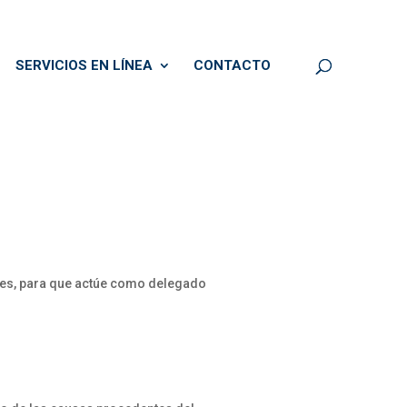
SERVICIOS EN LÍNEA
CONTACTO
eces, para que actúe como delegado