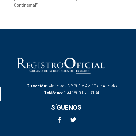
Continental”
Dirección:
Mañosca Nº 201 y Av. 10 de Agosto
Teléfono:
3941800 Ext. 3134
SÍGUENOS