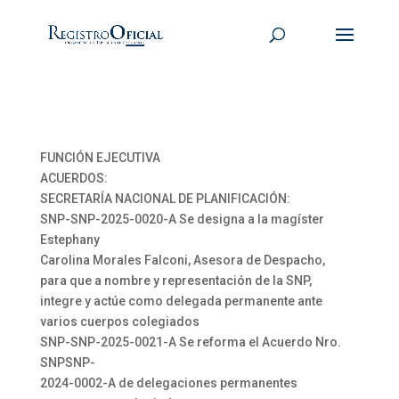
FUNCIÓN EJECUTIVA
ACUERDOS:
SECRETARÍA NACIONAL DE PLANIFICACIÓN:
SNP-SNP-2025-0020-A Se designa a la magíster
Estephany
Carolina Morales Falconi, Asesora de Despacho,
para que a nombre y representación de la SNP,
integre y actúe como delegada permanente ante
varios cuerpos colegiados
SNP-SNP-2025-0021-A Se reforma el Acuerdo Nro.
SNPSNP-
2024-0002-A de delegaciones permanentes