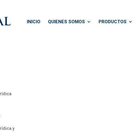
INICIO
QUIENES SOMOS
PRODUCTOS
rídica
,
ídica y