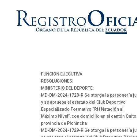
FUNCIÓN EJECUTIVA
RESOLUCIONES:
MINISTERIO DEL DEPORTE:
MD-DM-2024-1728-R Se otorga la personería ju
y se aprueba el estatuto del Club Deportivo
Especializado Formativo “RH Natación al
Máximo Nivel”, con domicilio en el cantón Quito
provincia de Pichincha
MD-DM-2024-1729-R Se otorga la personería jur