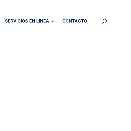
SERVICIOS EN LÍNEA
CONTACTO