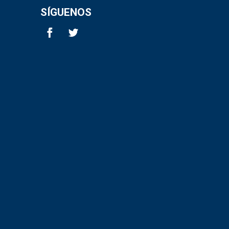
SÍGUENOS