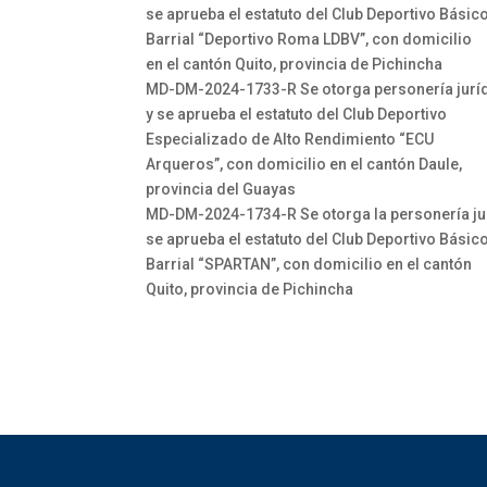
se aprueba el estatuto del Club Deportivo Básic
Barrial “Deportivo Roma LDBV”, con domicilio
en el cantón Quito, provincia de Pichincha
MD-DM-2024-1733-R Se otorga personería jurí
y se aprueba el estatuto del Club Deportivo
Especializado de Alto Rendimiento “ECU
Arqueros”, con domicilio en el cantón Daule,
provincia del Guayas
MD-DM-2024-1734-R Se otorga la personería jur
se aprueba el estatuto del Club Deportivo Básic
Barrial “SPARTAN”, con domicilio en el cantón
Quito, provincia de Pichincha